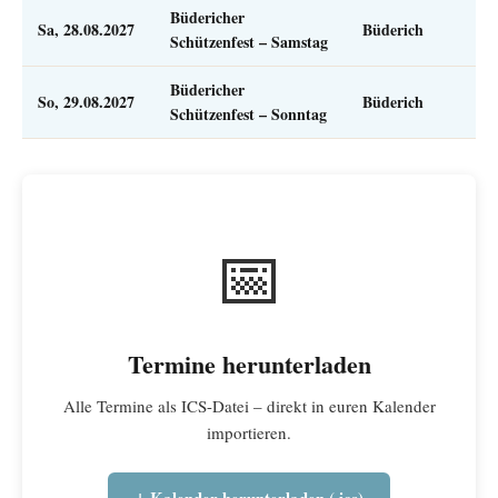
Büdericher
Sa, 28.08.2027
Büderich
Schützenfest – Samstag
Büdericher
So, 29.08.2027
Büderich
Schützenfest – Sonntag
📅
Termine herunterladen
Alle Termine als ICS-Datei – direkt in euren Kalender
importieren.