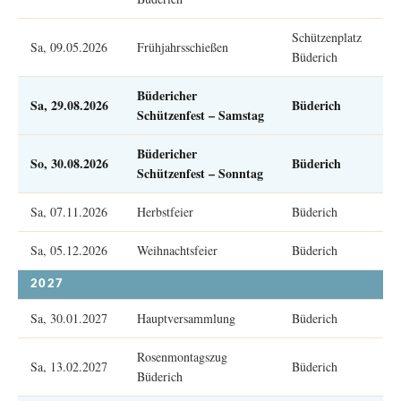
Schützenplatz
Sa, 09.05.2026
Frühjahrsschießen
Büderich
Büdericher
Sa, 29.08.2026
Büderich
Schützenfest – Samstag
Büdericher
So, 30.08.2026
Büderich
Schützenfest – Sonntag
Sa, 07.11.2026
Herbstfeier
Büderich
Sa, 05.12.2026
Weihnachtsfeier
Büderich
2027
Sa, 30.01.2027
Hauptversammlung
Büderich
Rosenmontagszug
Sa, 13.02.2027
Büderich
Büderich